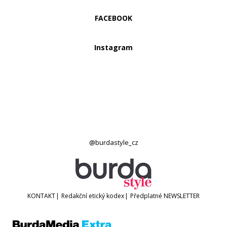
FACEBOOK
Instagram
@burdastyle_cz
KONTAKT
|
Redakční etický kodex
|
Předplatné
NEWSLETTER