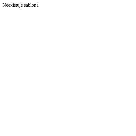
Neexistuje sablona