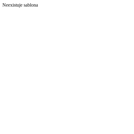
Neexistuje sablona