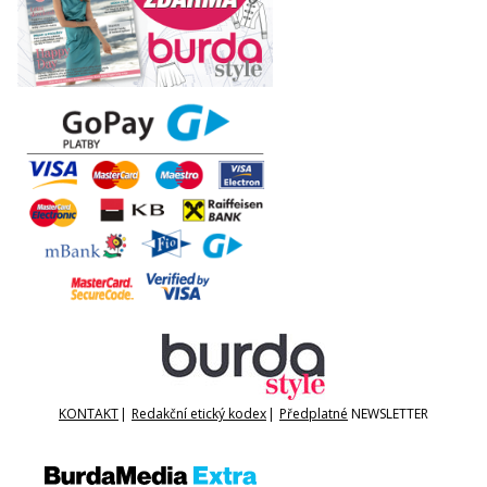
KONTAKT
|
Redakční etický kodex
|
Předplatné
NEWSLETTER